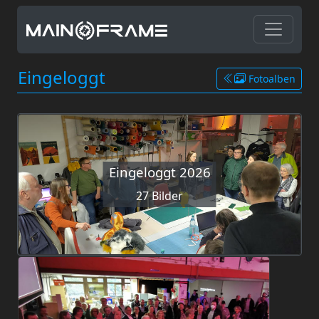
Eingeloggt
Fotoalben
Eingeloggt 2026
27 Bilder