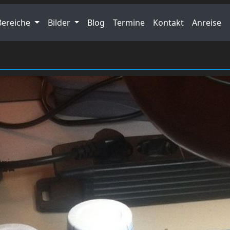
Bereiche
Bilder
Blog
Termine
Kontakt
Anreise