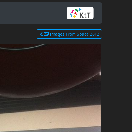
Images From Space 2012