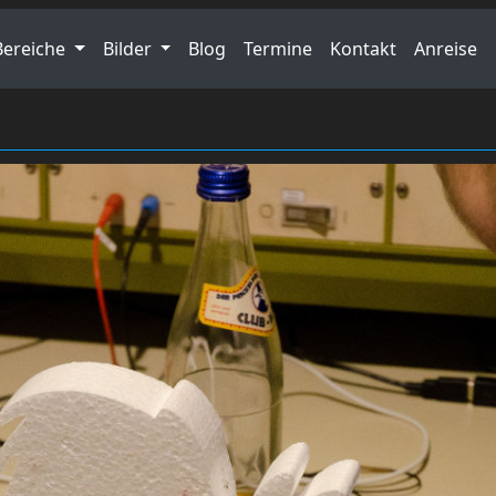
Bereiche
Bilder
Blog
Termine
Kontakt
Anreise