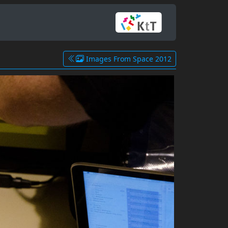
Images From Space 2012