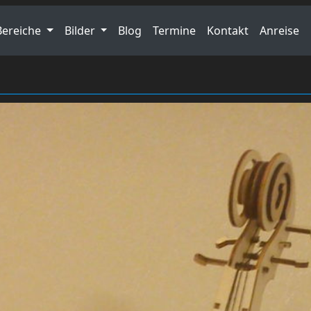
Bereiche
Bilder
Blog
Termine
Kontakt
Anreise