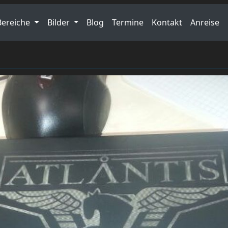
Bereiche
Bilder
Blog
Termine
Kontakt
Anreise