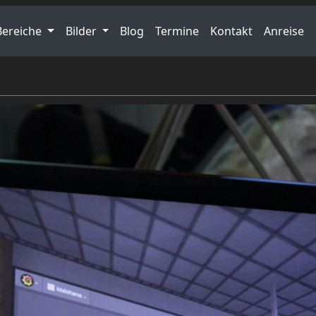
Bereiche
Bilder
Blog
Termine
Kontakt
Anreise