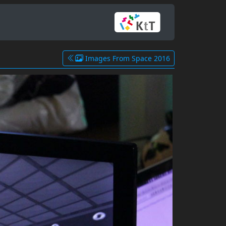
Images From Space 2016