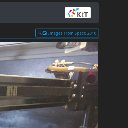
Images From Space 2016