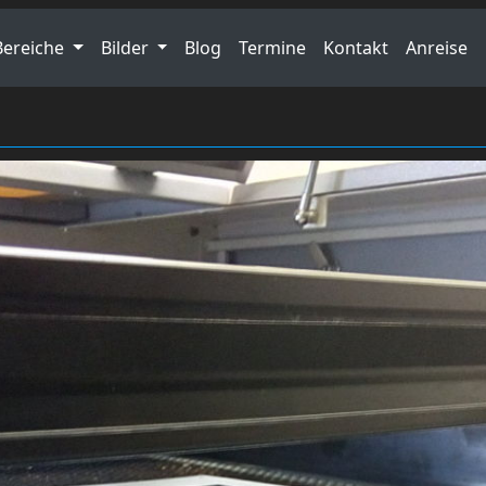
Bereiche
Bilder
Blog
Termine
Kontakt
Anreise