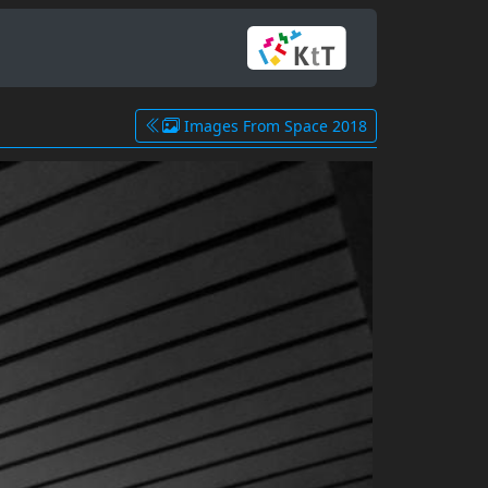
Images From Space 2018