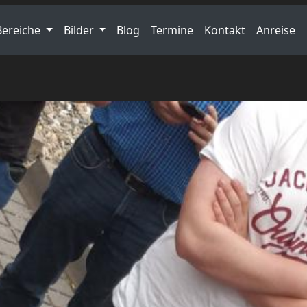
Bereiche
Bilder
Blog
Termine
Kontakt
Anreise