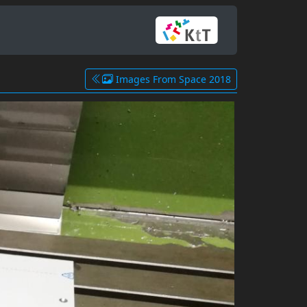
Images From Space 2018