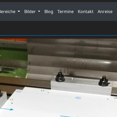
Bereiche
Bilder
Blog
Termine
Kontakt
Anreise