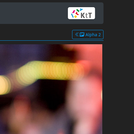
Alpha 2