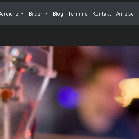
Bereiche
Bilder
Blog
Termine
Kontakt
Anreise