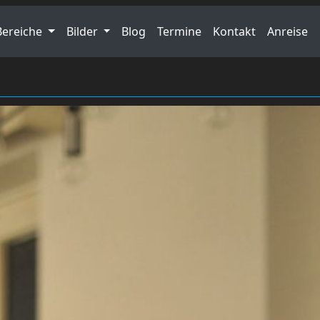
Bereiche
Bilder
Blog
Termine
Kontakt
Anreise