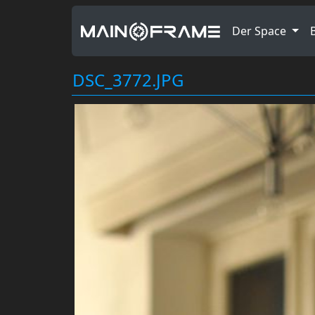
Der Space
DSC_3772.JPG