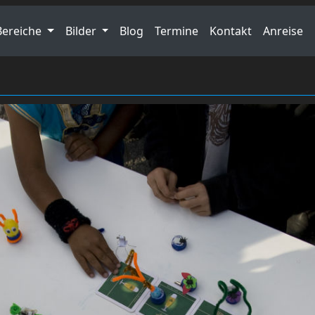
Bereiche
Bilder
Blog
Termine
Kontakt
Anreise