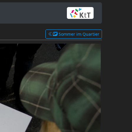
Sommer im Quartier