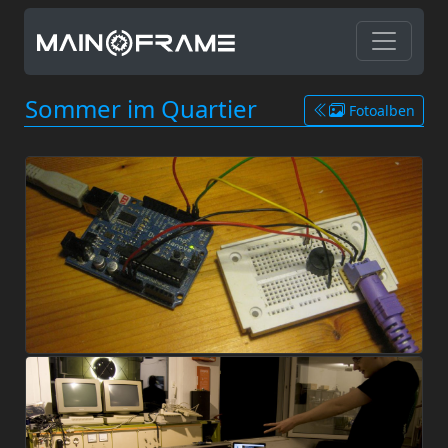
Sommer im Quartier
Fotoalben