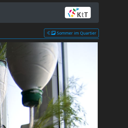
Sommer im Quartier