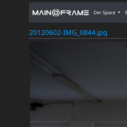
Der Space
20120602-IMG_0844.jpg