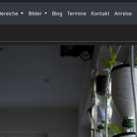
Bereiche
Bilder
Blog
Termine
Kontakt
Anreise