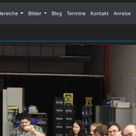
Bereiche
Bilder
Blog
Termine
Kontakt
Anreise