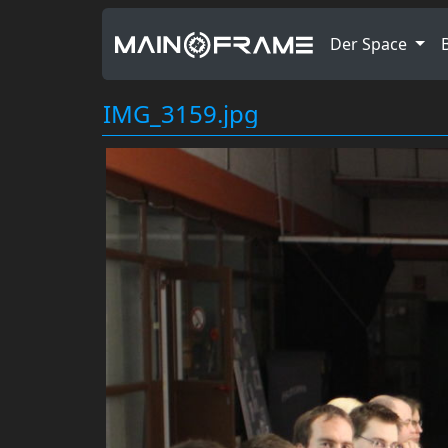
Der Space
IMG_3159.jpg