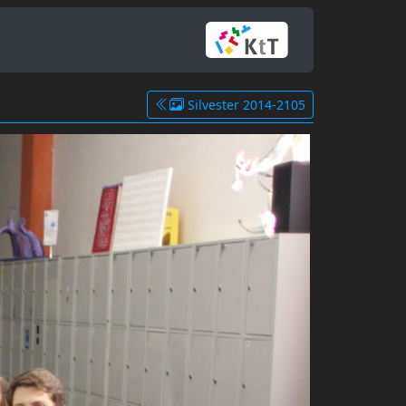
Silvester 2014-2105