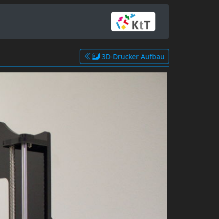
3D-Drucker Aufbau