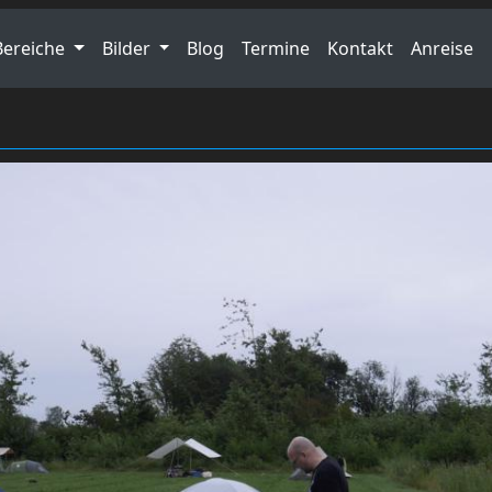
Bereiche
Bilder
Blog
Termine
Kontakt
Anreise