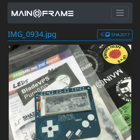
IMG_0934.jpg
SHA2017