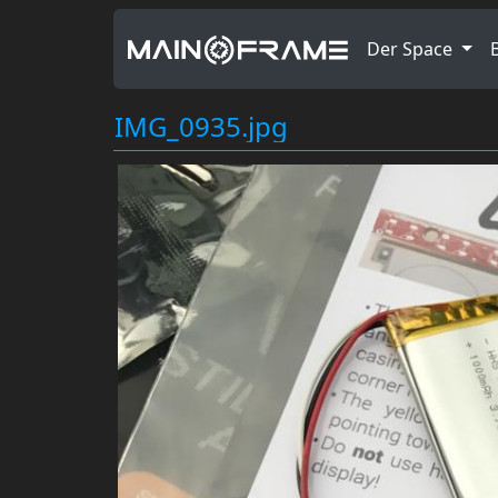
Der Space
IMG_0935.jpg