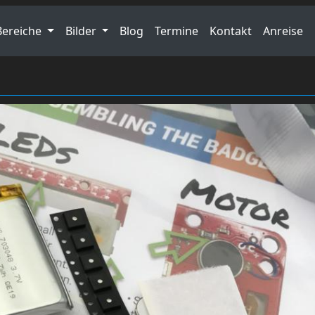
Bereiche
Bilder
Blog
Termine
Kontakt
Anreise