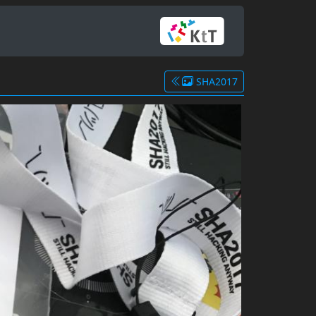
SHA2017