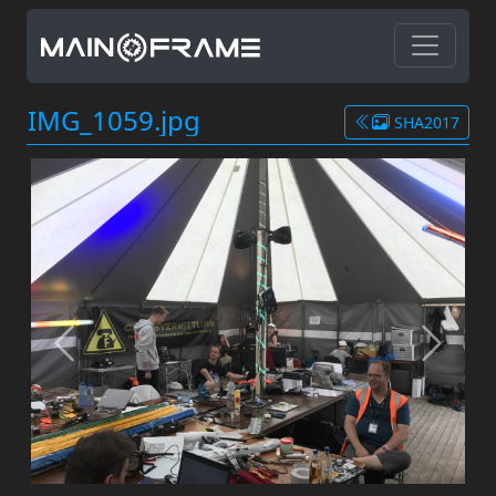
IMG_1059.jpg
SHA2017