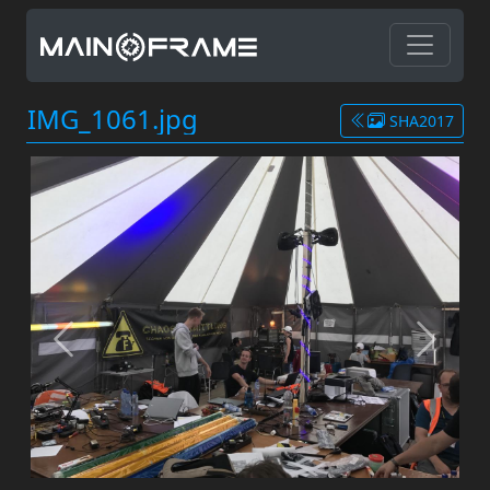
IMG_1061.jpg
SHA2017