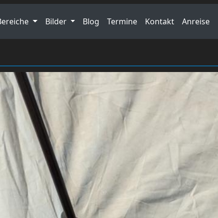
Bereiche
Bilder
Blog
Termine
Kontakt
Anreise