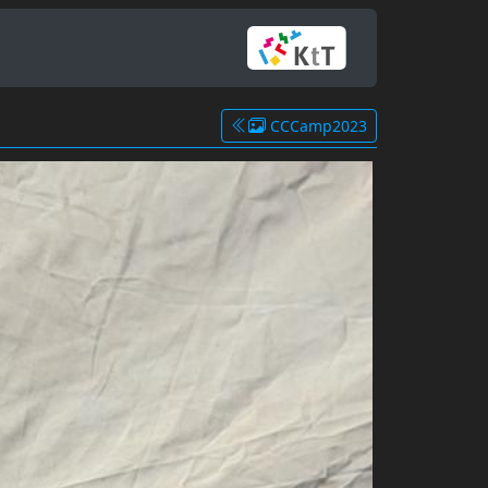
CCCamp2023