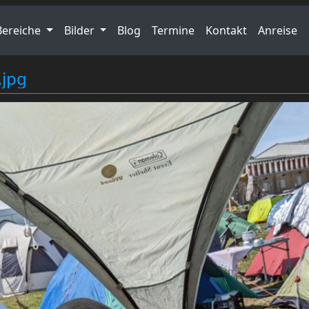
Bereiche
Bilder
Blog
Termine
Kontakt
Anreise
jpg