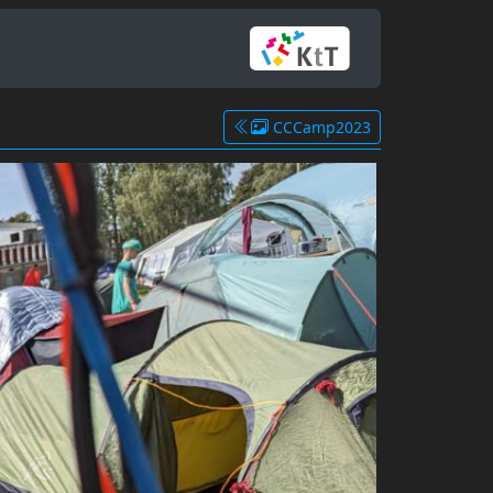
CCCamp2023