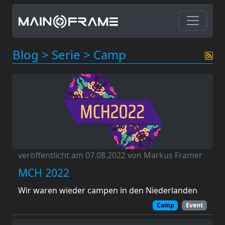
Blog
>
Serie
>
Camp
veröffentlicht am 07.08.2022 von Markus Framer
MCH 2022
Wir waren wieder campen in den Niederlanden
Camp
Event