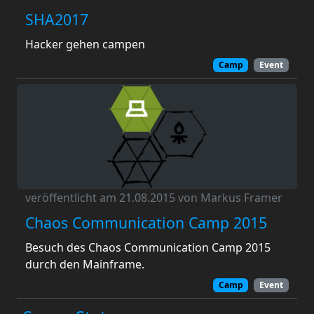
SHA2017
Hacker gehen campen
Camp
Event
veröffentlicht am 21.08.2015 von Markus Framer
Chaos Communication Camp 2015
Besuch des Chaos Communication Camp 2015
durch den Mainframe.
Camp
Event