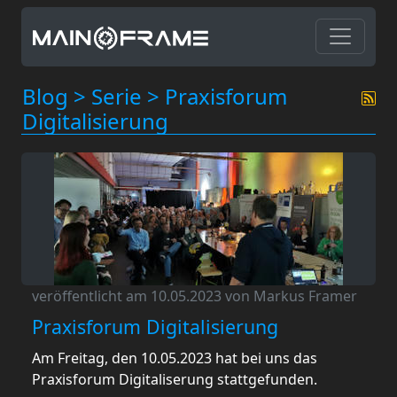
Blog
>
Serie
>
Praxisforum
Digitalisierung
veröffentlicht am 10.05.2023 von Markus Framer
Praxisforum Digitalisierung
Am Freitag, den 10.05.2023 hat bei uns das
Praxisforum Digitaliserung stattgefunden.