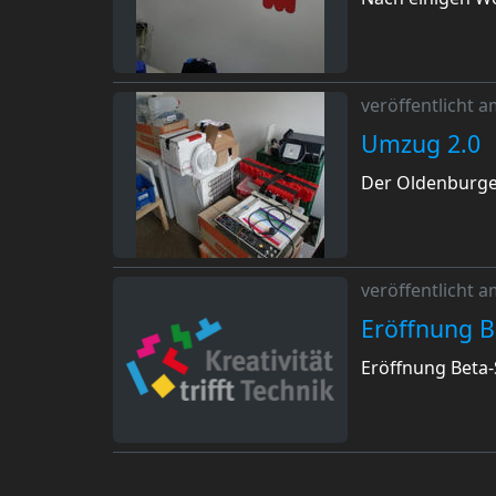
veröffentlicht 
Umzug 2.0
Der Oldenburge
veröffentlicht 
Eröffnung B
Eröffnung Beta