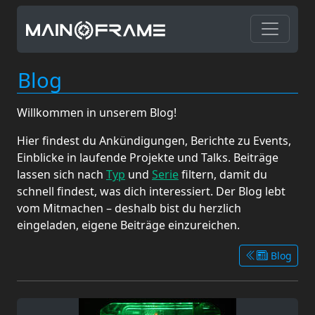
Blog
Willkommen in unserem Blog!
Hier findest du Ankündigungen, Berichte zu Events,
Einblicke in laufende Projekte und Talks. Beiträge
lassen sich nach
Typ
und
Serie
filtern, damit du
schnell findest, was dich interessiert. Der Blog lebt
vom Mitmachen – deshalb bist du herzlich
eingeladen, eigene Beiträge einzureichen.
Blog