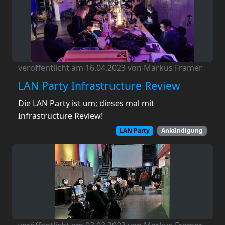
veröffentlicht am 16.04.2023 von Markus Framer
LAN Party Infrastructure Review
Die LAN Party ist um; dieses mal mit
Infrastructure Review!
LAN Party
Ankündigung