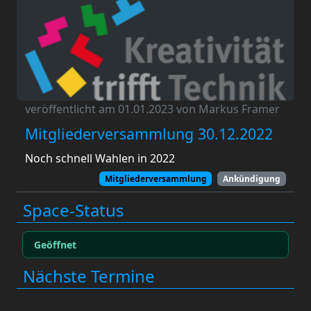
veröffentlicht am 01.01.2023 von Markus Framer
Mitgliederversammlung 30.12.2022
Noch schnell Wahlen in 2022
Mitgliederversammlung
Ankündigung
Space-Status
Geöffnet
Nächste Termine