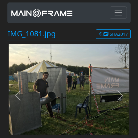
IMG_1081.jpg
SHA2017