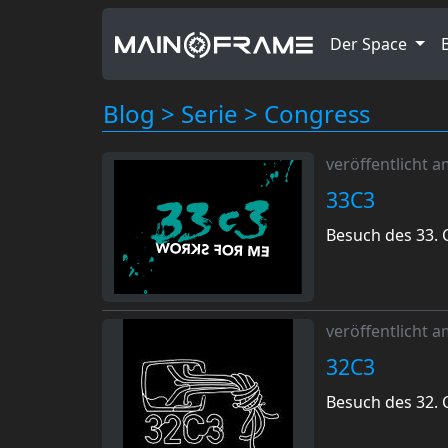
Der Space
Blog
>
Serie
>
Congress
veröffentlicht 
33C3
Besuch des 33.
veröffentlicht 
32C3
Besuch des 32.