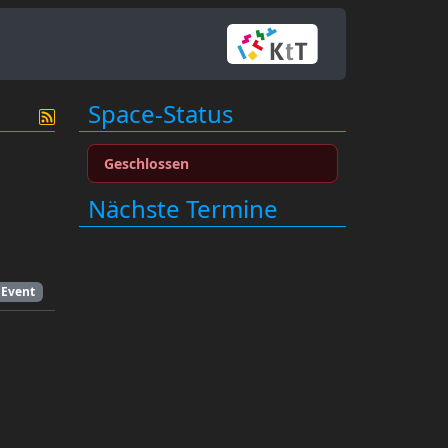
Space-Status
Geschlossen
Nächste Termine
Event