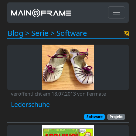
Blog
>
Serie
>
Software
veröffentlicht am 18.07.2013 von Fermate
Lederschuhe
Software
Projekt