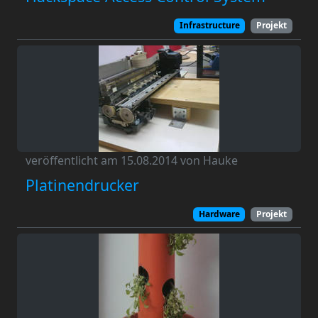
Infrastructure
Projekt
veröffentlicht am 15.08.2014 von Hauke
Platinendrucker
Hardware
Projekt