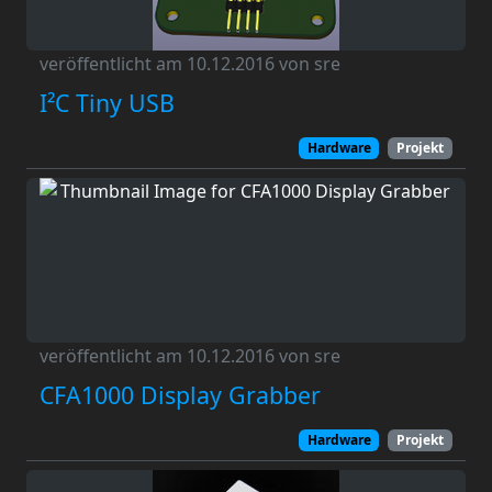
veröffentlicht am 10.12.2016 von sre
I²C Tiny USB
Hardware
Projekt
veröffentlicht am 10.12.2016 von sre
CFA1000 Display Grabber
Hardware
Projekt