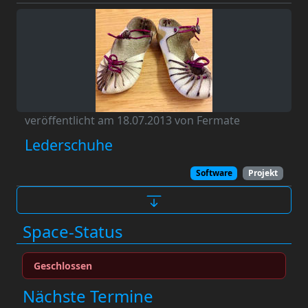
veröffentlicht am 18.07.2013 von Fermate
Lederschuhe
Software
Projekt
Space-Status
Geschlossen
Nächste Termine