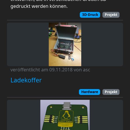
gedruckt werden können.
3D-Druck
Projekt
veröffentlicht am 09.11.2018 von asc
Ladekoffer
Hardware
Projekt