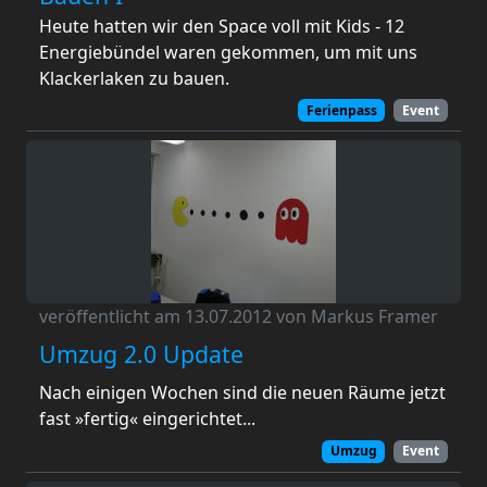
Heute hatten wir den Space voll mit Kids - 12
Energiebündel waren gekommen, um mit uns
Klackerlaken zu bauen.
Ferienpass
Event
veröffentlicht am 13.07.2012 von Markus Framer
Umzug 2.0 Update
Nach einigen Wochen sind die neuen Räume jetzt
fast »fertig« eingerichtet...
Umzug
Event