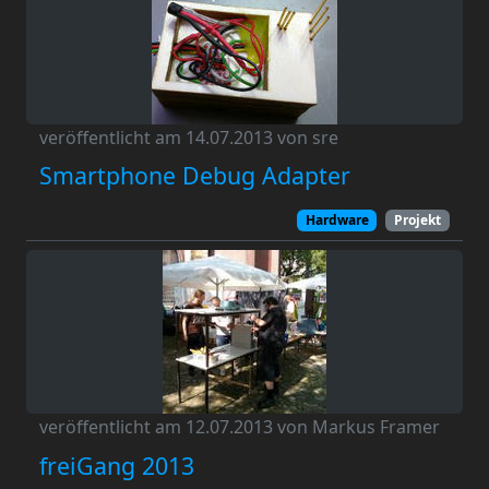
veröffentlicht am 14.07.2013 von sre
Smartphone Debug Adapter
Hardware
Projekt
veröffentlicht am 12.07.2013 von Markus Framer
freiGang 2013