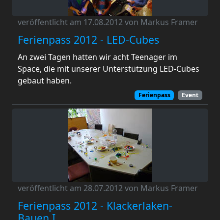
veröffentlicht am 17.08.2012 von Markus Framer
Ferienpass 2012 - LED-Cubes
An zwei Tagen hatten wir acht Teenager im
Space, die mit unserer Unterstützung LED-Cubes
gebaut haben.
Ferienpass
Event
veröffentlicht am 28.07.2012 von Markus Framer
Ferienpass 2012 - Klackerlaken-
Bauen I