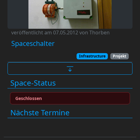
veröffentlicht am 07.05.2012 von Thorben
Spaceschalter
Infrastructure
Projekt
Space-Status
Geschlossen
Nächste Termine