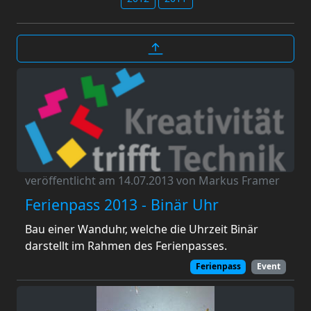
veröffentlicht am 14.07.2013 von Markus Framer
Ferienpass 2013 - Binär Uhr
Bau einer Wanduhr, welche die Uhrzeit Binär
darstellt im Rahmen des Ferienpasses.
Ferienpass
Event