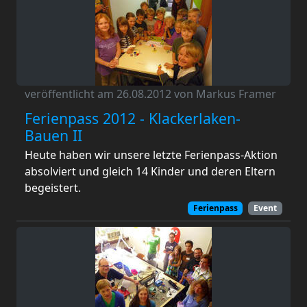
veröffentlicht am 26.08.2012 von Markus Framer
Ferienpass 2012 - Klackerlaken-
Bauen II
Heute haben wir unsere letzte Ferienpass-Aktion
absolviert und gleich 14 Kinder und deren Eltern
begeistert.
Ferienpass
Event