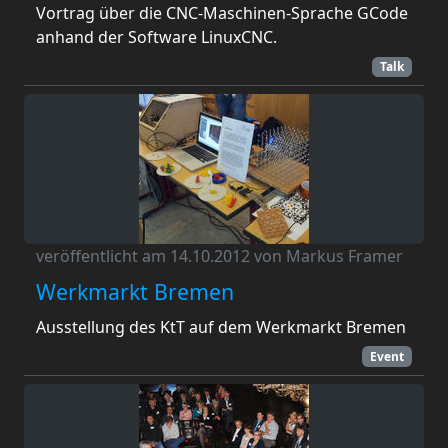
Vortrag über die CNC-Maschinen-Sprache GCode
anhand der Software LinuxCNC.
Talk
veröffentlicht am 14.10.2012 von Markus Framer
Werkmarkt Bremen
Ausstellung des KtT auf dem Werkmarkt Bremen
Event