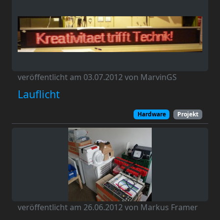
veröffentlicht am 03.07.2012 von MarvinGS
Lauflicht
Hardware
Projekt
veröffentlicht am 26.06.2012 von Markus Framer