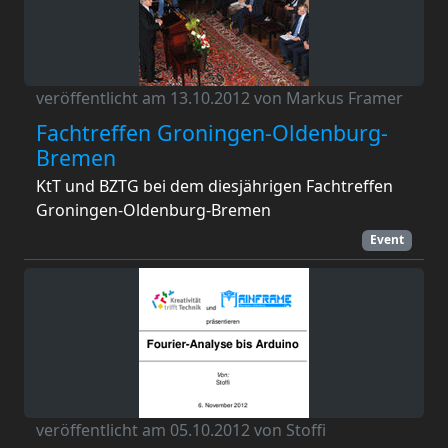
veröffentlicht am 13.10.2012 von Markus Framer
Fachtreffen Groningen-Oldenburg-
Bremen
KtT und BZTG bei dem diesjährigen Fachtreffen
Groningen-Oldenburg-Bremen
Event
veröffentlicht am 05.10.2012 von Stoffi